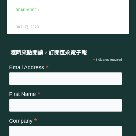
READ MORE »
30 11 月, 2023
隨時來點閱讀，訂閱恆永電子報
*
indicates required
*
Email Address
*
First Name
*
Company