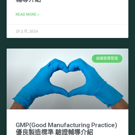
READ MORE »
29 2 月, 2024
組織營運管理
GMP(Good Manufacturing Practice)
優良製造標準 驗證輔導介紹