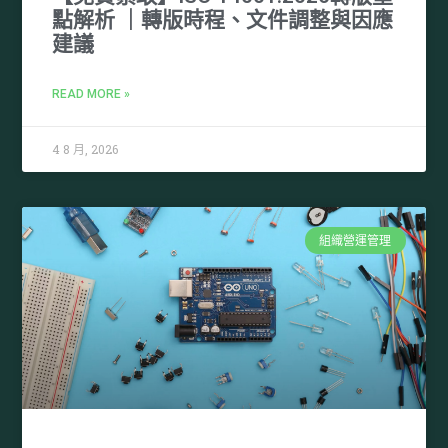
點解析 ｜轉版時程、文件調整與因應
建議
READ MORE »
4 8 月, 2026
組織營運管理