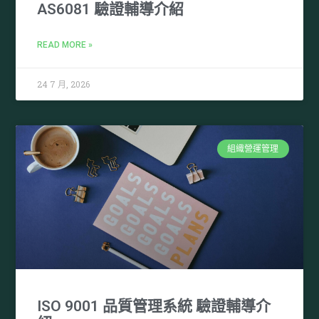
AS6081 驗證輔導介紹
READ MORE »
24 7 月, 2026
組織營運管理
ISO 9001 品質管理系統 驗證輔導介