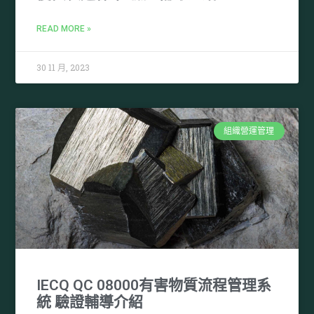
READ MORE »
30 11 月, 2023
組織營運管理
IECQ QC 08000有害物質流程管理系
統 驗證輔導介紹