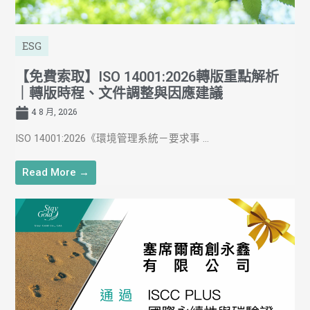
ESG
【免費索取】ISO 14001:2026轉版重點解析
｜轉版時程、文件調整與因應建議
4 8 月, 2026
ISO 14001:2026《環境管理系統－要求事 ...
Read More →