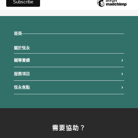
首頁
關於恆永
輔導實績
服務項目
恆永焦點
需要協助？