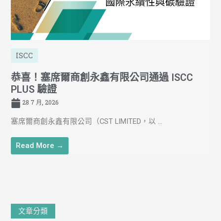
ISCC
恭喜！塞席爾商創永鑫有限公司通過 ISCC
PLUS 驗證
28 7 月, 2026
塞席爾商創永鑫有限公司（CST LIMITED，以 ...
Read More →
文
文章分類
章