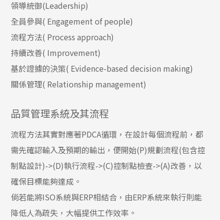
領導統御(Leadership)
全員參與( Engagement of people)
流程方法( Process approach)
持續改善( Improvement)
基於證據的決策( Evidence-based decision making)
關係管理( Relationship management)
品質管理系統及其流程
流程方法其實對應著PDCA循環，在設計每個流程前，都
需先確認輸入及預期的輸出，便開始(P)規劃流程(包含控
制點設計)->(D)執行流程->(C)控制點檢查->(A)改善，以
確保目標能夠達成。
倘若能將ISO系統與ERP相結合，由ERP系統來執行則能
降低人為疏失，大幅提供工作效率。