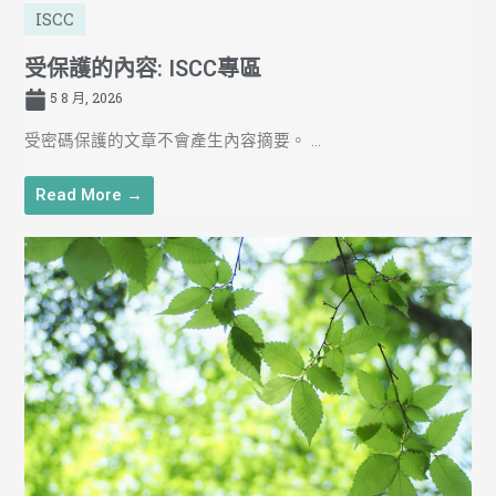
ISCC
受保護的內容: ISCC專區
5 8 月, 2026
受密碼保護的文章不會產生內容摘要。 ...
Read More →