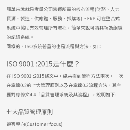
簡單來說就是考量公司營運所需的核心流程(財務、人力
資源、製造、供應鏈、服務、採購等)。ERP 可在整合式
系統中協助有效管理所有流程，簡單來說可將其視為組織
的記錄系統。
同樣的，ISO系統著重的也是流程與方法，如：
ISO 9001 :2015是什麼？
在 ISO 9001 :2015條文中，總共提到流程方法兩次，一次
在章節0.2的七大管理原則以及在章節0.3流程方法，其主
要對應條文4.4「品質管理系統及其流程」，說明如下:
七大品質管理原則
顧客導向(Customer focus)