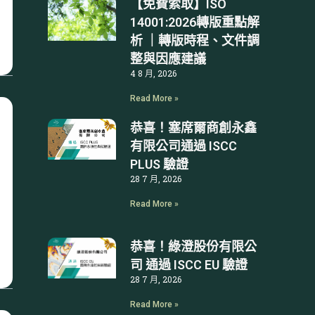
【免費索取】ISO
14001:2026轉版重點解
析 ｜轉版時程、文件調
整與因應建議
4 8 月, 2026
Read More »
恭喜！塞席爾商創永鑫
有限公司通過 ISCC
PLUS 驗證
28 7 月, 2026
Read More »
恭喜！綠澄股份有限公
司 通過 ISCC EU 驗證
28 7 月, 2026
Read More »