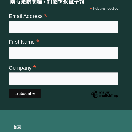
隨時來點閱讀，訂閱恆永電子報
*
indicates required
*
Email Address
*
First Name
*
Company
首頁