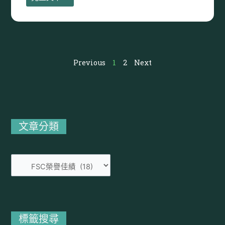
Previous
1
2
Next
文
章
分
文章分類
類
標籤搜尋