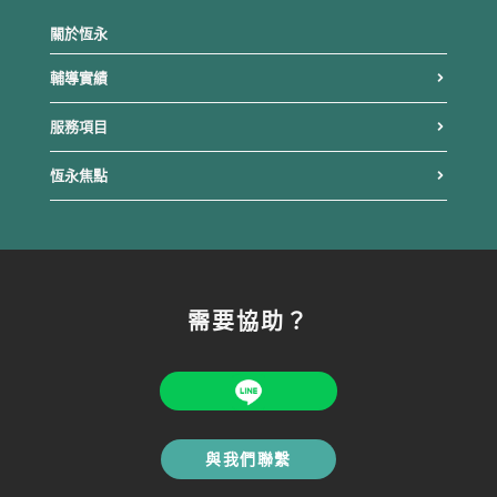
關於恆永
輔導實績
服務項目
恆永焦點
需要協助？
與我們聯繫