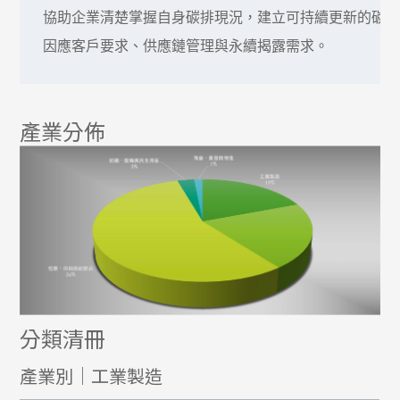
協助企業清楚掌握自身碳排現況，建立可持續更新的碳管
因應客戶要求、供應鏈管理與永續揭露需求。
產業分佈
分類清冊
產業別｜工業製造