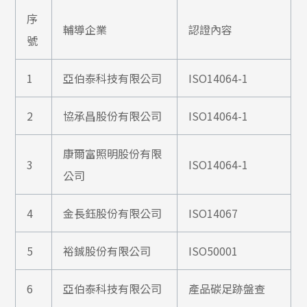
序
輔導企業
認證內容
號
1
亞伯泰科技有限公司
ISO14064-1
2
協承昌股份有限公司
ISO14064-1
康爾富照明股份有限
3
ISO14064-1
公司
4
金長鈺股份有限公司
ISO14067
5
裕鋮股份有限公司
ISO50001
6
亞伯泰科技有限公司
產品碳足跡盤查