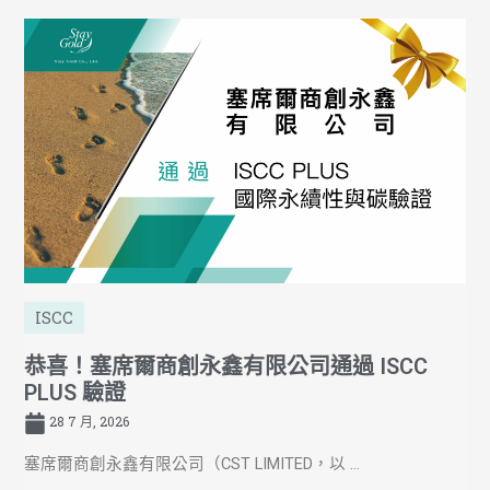
ISCC
恭喜！塞席爾商創永鑫有限公司通過 ISCC
PLUS 驗證
28 7 月, 2026
塞席爾商創永鑫有限公司（CST LIMITED，以 ...