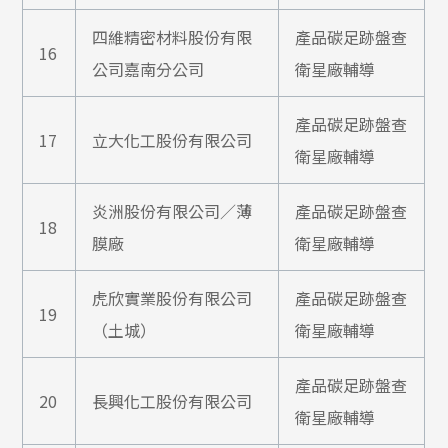
四維精密材料股份有限
產品碳足跡盤查
16
公司嘉南分公司
衛星廠輔導
產品碳足跡盤查
17
立大化工股份有限公司
衛星廠輔導
炎洲股份有限公司／薄
產品碳足跡盤查
18
膜廠
衛星廠輔導
虎欣實業股份有限公司
產品碳足跡盤查
19
（土城）
衛星廠輔導
產品碳足跡盤查
20
長興化工股份有限公司
衛星廠輔導