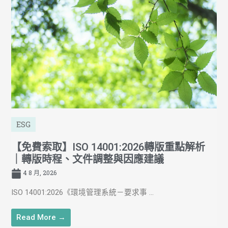
ESG
【免費索取】ISO 14001:2026轉版重點解析
｜轉版時程、文件調整與因應建議
4 8 月, 2026
ISO 14001:2026《環境管理系統－要求事 ...
Read More →