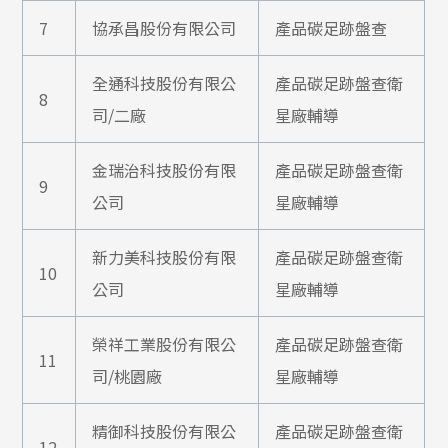
7
協承昌股份有限公司
產品碳足跡盤查
全通科技股份有限公
產品碳足跡盤查衛
8
司/二廠
星廠輔導
金瑞治科技股份有限
產品碳足跡盤查衛
9
公司
星廠輔導
新力美科技股份有限
產品碳足跡盤查衛
10
公司
星廠輔導
榮祥工業股份有限公
產品碳足跡盤查衛
11
司/桃園廠
星廠輔導
精御科技股份有限公
產品碳足跡盤查衛
12