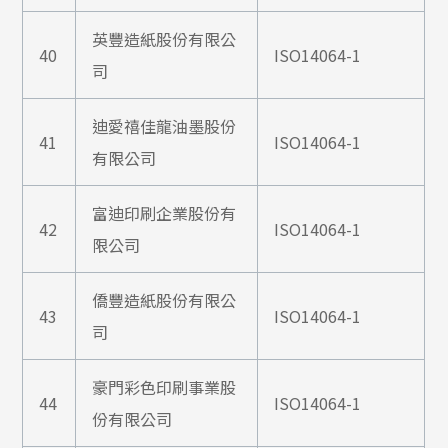
英豐造紙股份有限公
40
ISO14064-1
司
迪愛禧佳龍油墨股份
41
ISO14064-1
有限公司
富迪印刷企業股份有
42
ISO14064-1
限公司
僑豐造紙股份有限公
43
ISO14064-1
司
豪門彩色印刷事業股
44
ISO14064-1
份有限公司