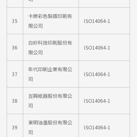
卡樂彩色製版印刷有
35
ISO14064-1
限公司
白紗科技印刷股份有
36
ISO14064-1
限公司
年代印刷企業有限公
37
ISO14064-1
司
岦興紙器股份有限公
38
ISO14064-1
司
東明油墨股份有限公
39
ISO14064-1
司