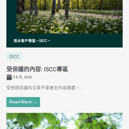
ISCC
受保護的內容: ISCC專區
5 8 月, 2026
受密碼保護的文章不會產生內容摘要。 ...
Read More →