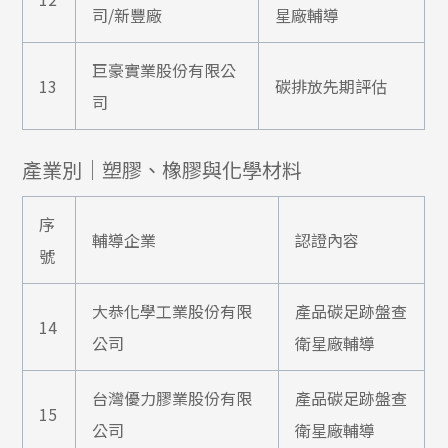
司/新豐廠
星廠輔導
巨豪實業股份有限公
13
碳排放先期評估
司
產業別｜塑膠、橡膠與化學材料
序
輔導企業
認證內容
號
大恭化學工業股份有限
產品碳足跡盤查
14
公司
衛星廠輔導
台灣優力膠業股份有限
產品碳足跡盤查
15
公司
衛星廠輔導