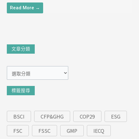
Read More →
文
文章分類
章
分
類
標籤搜尋
BSCI
CFP&GHG
COP29
ESG
FSC
FSSC
GMP
IECQ