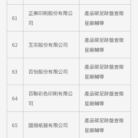
正美印刷股份有限公
產品碳足跡盤查衛
61
司
星廠輔導
產品碳足跡盤查衛
62
玉宗股份有限公司
星廠輔導
產品碳足跡盤查衛
63
百怡股份有限公司
星廠輔導
百聯彩色印刷有限公
產品碳足跡盤查衛
64
司
星廠輔導
產品碳足跡盤查衛
65
國揚紙器有限公司
星廠輔導