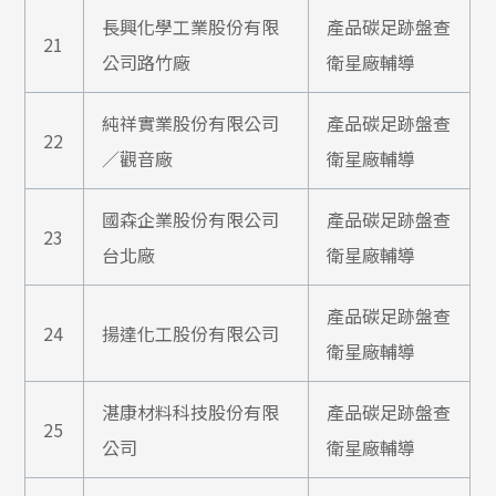
長興化學工業股份有限
產品碳足跡盤查
21
公司路竹廠
衛星廠輔導
純祥實業股份有限公司
產品碳足跡盤查
22
／觀音廠
衛星廠輔導
國森企業股份有限公司
產品碳足跡盤查
23
台北廠
衛星廠輔導
產品碳足跡盤查
24
揚達化工股份有限公司
衛星廠輔導
湛康材料科技股份有限
產品碳足跡盤查
25
公司
衛星廠輔導