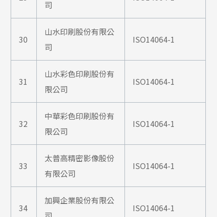
司
山水印刷股份有限公
30
ISO14064-1
司
山水彩色印刷股份有
31
ISO14064-1
限公司
中華彩色印刷股份有
32
ISO14064-1
限公司
太普高精密影像股份
33
ISO14064-1
有限公司
加興企業股份有限公
34
ISO14064-1
司