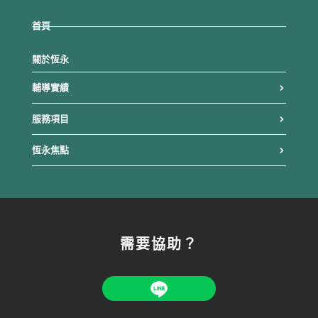
首頁
關於恆永
輔導實績
服務項目
恆永焦點
需要協助？