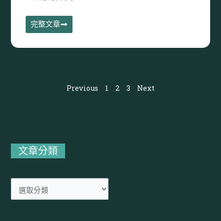
完整文章
Previous
1
2
3
Next
文
章
分
文章分類
類