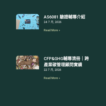
AS6081 驗證輔導介紹
24 7 月, 2026
Read More »
CFP&GHG輔導清冊｜跨
產業碳管理顧問實績
22 7 月, 2026
Read More »
文
章