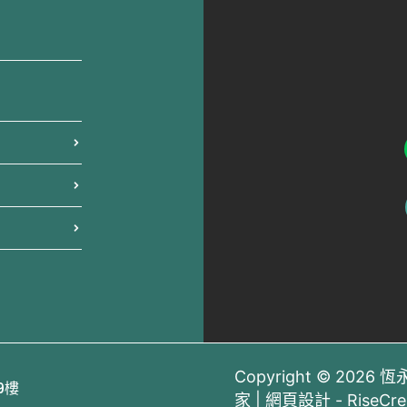
Copyright © 202
9樓
家 | 網頁設計 -
RiseCr