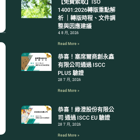
【免費索取】ISO
14001:2026轉版重點解
析 ｜轉版時程、文件調
整與因應建議
4 8 月, 2026
Read More »
恭喜！塞席爾商創永鑫
有限公司通過 ISCC
PLUS 驗證
28 7 月, 2026
Read More »
恭喜！綠澄股份有限公
司 通過 ISCC EU 驗證
28 7 月, 2026
Read More »