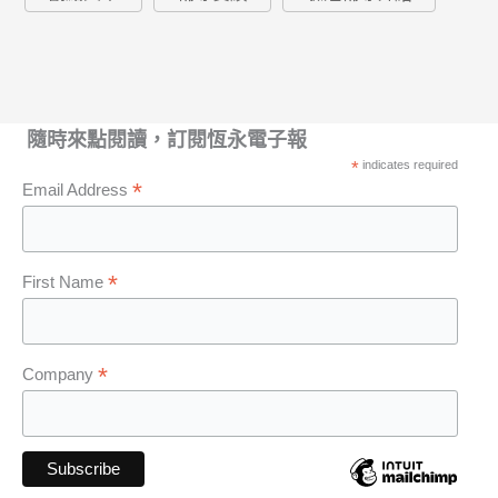
隨時來點閱讀，訂閱恆永電子報
*
indicates required
*
Email Address
*
First Name
*
Company