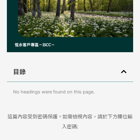
目錄
No headings were found on this page.
這篇內容受到密碼保護。如需檢視內容，請於下方欄位輸
入密碼: