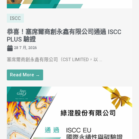
ISCC
恭喜！塞席爾商創永鑫有限公司通過 ISCC
PLUS 驗證
28 7 月, 2026
塞席爾商創永鑫有限公司（CST LIMITED，以 ...
Read More →