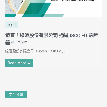
ISCC
恭喜！綠澄股份有限公司 通過 ISCC EU 驗證
28 7 月, 2026
綠澄股份有限公司（Green Flash Co., ...
Read More →
文
文章分類
章
分