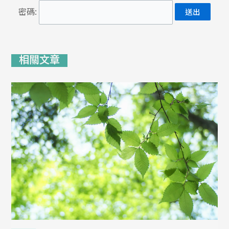
密碼:
相關文章