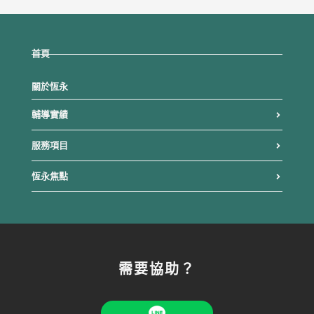
首頁
關於恆永
輔導實績
服務項目
恆永焦點
需要協助？