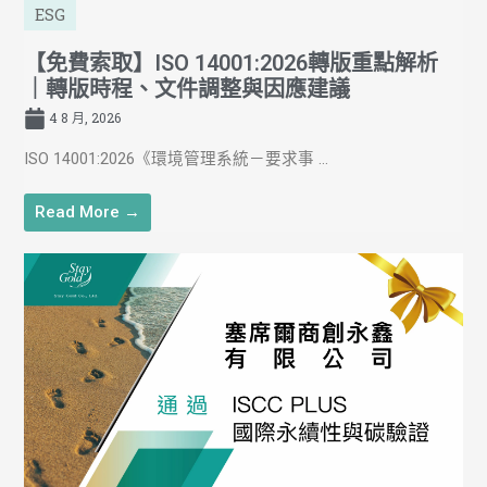
ESG
【免費索取】ISO 14001:2026轉版重點解析
｜轉版時程、文件調整與因應建議
4 8 月, 2026
ISO 14001:2026《環境管理系統－要求事 ...
Read More →