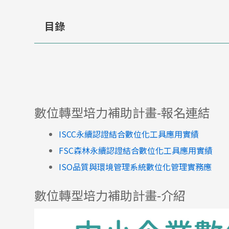
目錄
數位轉型培力補助計畫-報名連結
ISCC永續認證結合數位化工具應用實績
FSC森林永續認證結合數位化工具應用實績
ISO品質與環境管理系統數位化管理實務應
數位轉型培力補助計畫-介紹