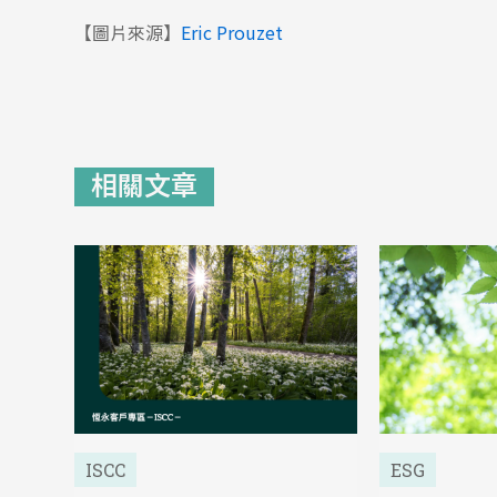
【圖片來源】
Eric Prouzet
相關文章
ISCC
ESG