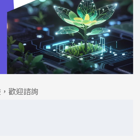
驗，歡迎諮詢