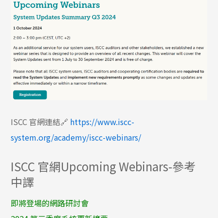
ISCC 官網連結🔗
https://www.iscc-
system.org/academy/iscc-webinars/
ISCC 官網Upcoming Webinars-參考
中譯
即將登場的網路研討會