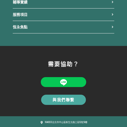
輔導實績
服務項目
恆永焦點
需要協助？
與我們聯繫
104033台北市中山區新生北路三段12號9樓