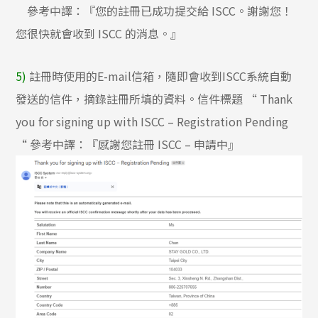
參考中譯：『您的註冊已成功提交給 ISCC。謝謝您！
您很快就會收到 ISCC 的消息。』
5)
註冊時使用的E-mail信箱，隨即會收到ISCC系統自動
發送的信件，摘錄註冊所填的資料。信件標題 “ Thank
you for signing up with ISCC – Registration Pending
“ 參考中譯：『感謝您註冊 ISCC – 申請中』