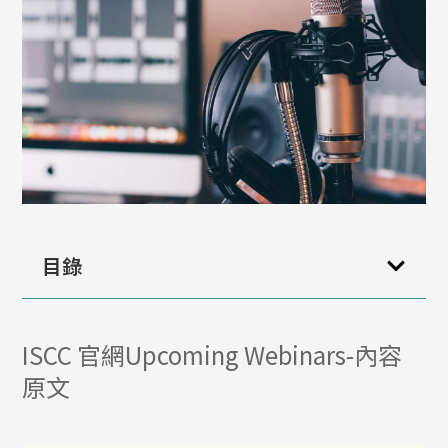
目錄
ISCC 官網Upcoming Webinars-內容
原文