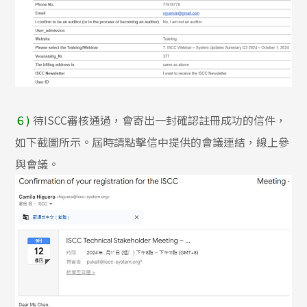
６)
待ISCC審核通過，會寄出一封確認註冊成功的信件，
如下截圖所示。屆時請點擊信中提供的會議連結，線上參
與會議。