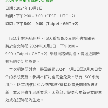
2024 第三季度系統更新摘要
日期 : 2024年10月1日
時間 : 下午2:00 – 3:00（CEST，UTC +2）
時間 :
下午8:00 – 9:00（Taipei，GMT +2）
ISCC針對系統用戶、ISCC稽核員及其他利害相關者，
將於台北時間 2024年10月1日，下午8:00 –
9:00（Taipei，GMT +2）舉辦網路研討會，傳遞近期所
有系統更新的概要。
本次網路研討會，將涵蓋從2024年7月1日至9月30日發
佈的系統更新。參與本研討會完全免費。所有 ISCC系統
用戶、ISCC稽核員和合作的驗證機構都需要閱讀系統更
新，並及時實施最新要求，因為部分變更和更新是立即生
效或在短時間內生效。