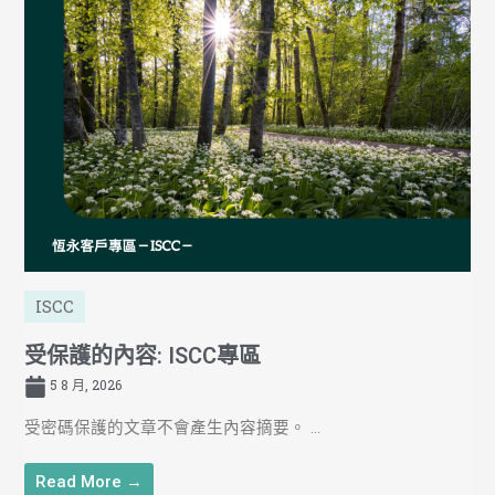
ISCC
受保護的內容: ISCC專區
5 8 月, 2026
受密碼保護的文章不會產生內容摘要。 ...
Read More →