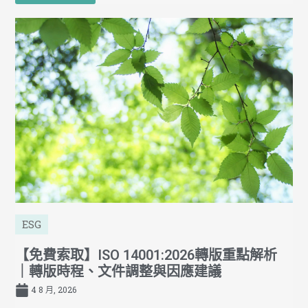
ESG
【免費索取】ISO 14001:2026轉版重點解析
｜轉版時程、文件調整與因應建議
4 8 月, 2026