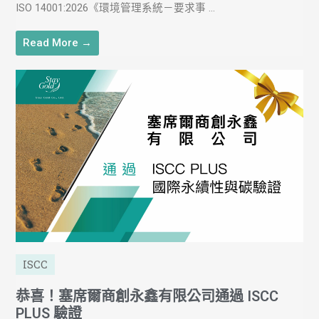
ISO 14001:2026《環境管理系統－要求事 ...
Read More →
ISCC
恭喜！塞席爾商創永鑫有限公司通過 ISCC
PLUS 驗證