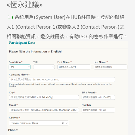
«恆永建議»
１)
系統用戶(System User)在HUB註冊時，登記的聯絡
人1 (Contact Person 1)或聯絡人2 (Contact Person )之
相關聯絡資訊，遞交註冊後，有助ISCC的審核作業進行。