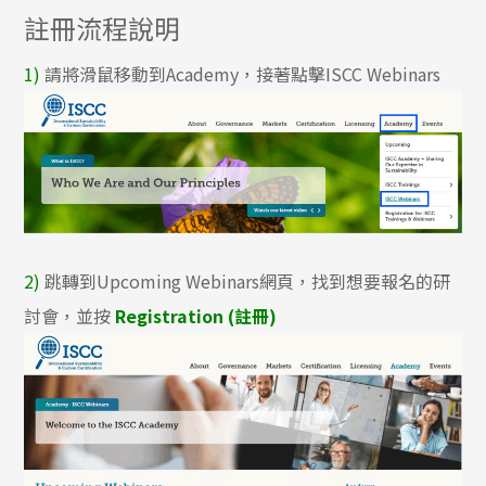
註冊流程說明
1)
請將滑鼠移動到Academy，接著點擊ISCC Webinars
2)
跳轉到Upcoming Webinars網頁，找到想要報名的研
討會，並按
Registration (註冊)