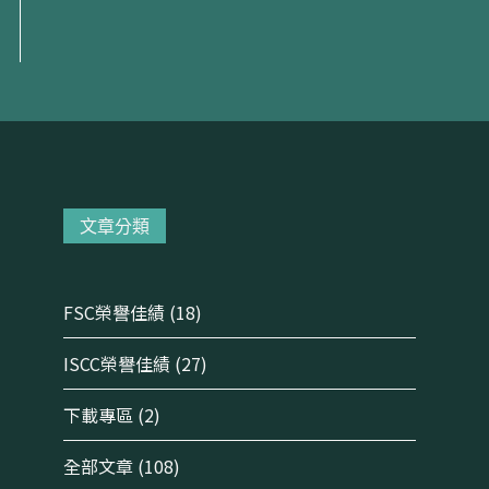
文章分類
FSC榮譽佳績
(18)
ISCC榮譽佳績
(27)
下載專區
(2)
全部文章
(108)