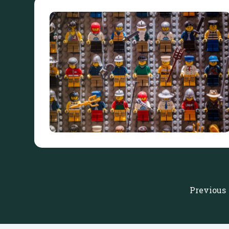
Previous