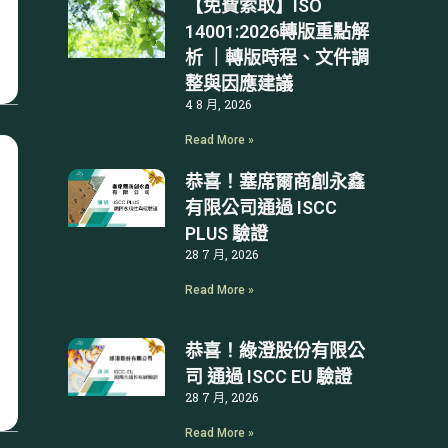
【免費索取】ISO
14001:2026轉版重點解
析 ｜轉版時程、文件調
整與因應建議
4 8 月, 2026
Read More »
恭喜！塞席爾商創永鑫
有限公司通過 ISCC
PLUS 驗證
28 7 月, 2026
Read More »
恭喜！綠澄股份有限公
司 通過 ISCC EU 驗證
28 7 月, 2026
Read More »