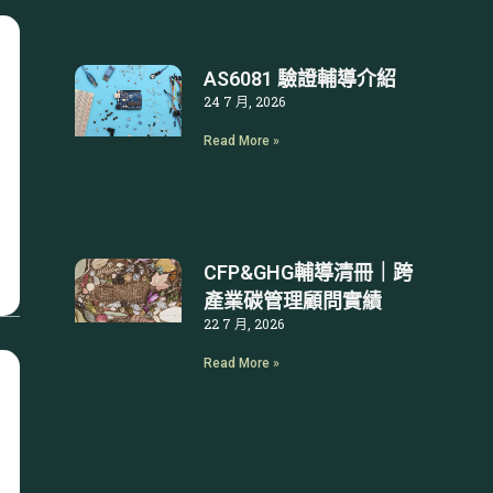
AS6081 驗證輔導介紹
24 7 月, 2026
Read More »
CFP&GHG輔導清冊｜跨
產業碳管理顧問實績
22 7 月, 2026
Read More »
文
章