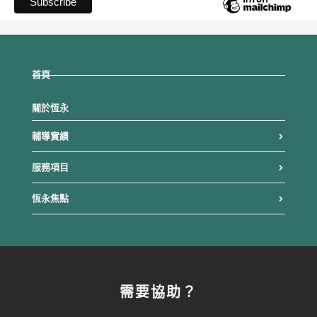
首頁
關於恆永
輔導實績
服務項目
恆永焦點
需要協助？