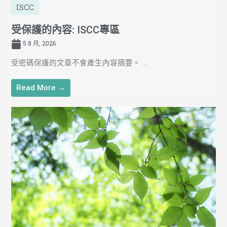
ISCC
受保護的內容: ISCC專區
5 8 月, 2026
受密碼保護的文章不會產生內容摘要。 ...
Read More →