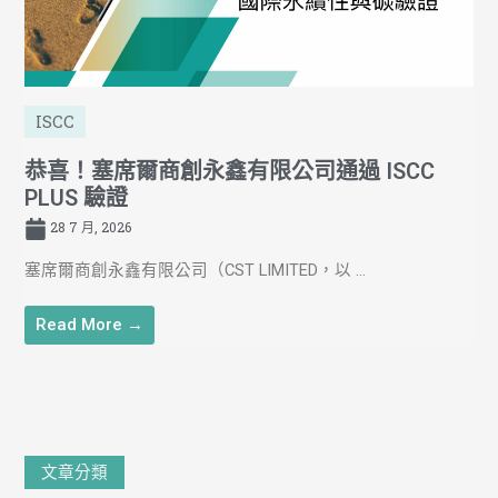
ISCC
恭喜！塞席爾商創永鑫有限公司通過 ISCC
PLUS 驗證
28 7 月, 2026
塞席爾商創永鑫有限公司（CST LIMITED，以 ...
Read More →
文
文章分類
章