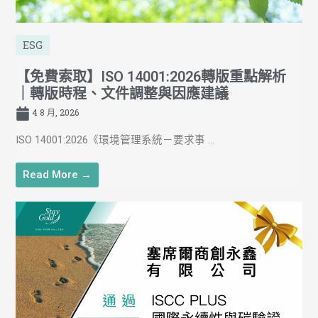
ESG
【免費索取】ISO 14001:2026轉版重點解析
｜轉版時程、文件調整與因應建議
4 8 月, 2026
ISO 14001:2026《環境管理系統－要求事 ...
Read More →