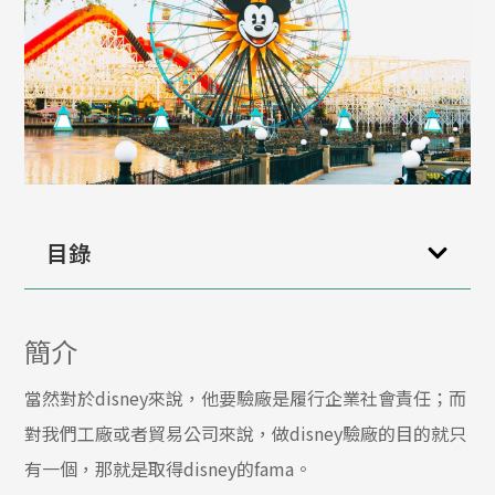
目錄
簡介
當然對於disney來說，他要驗廠是履行企業社會責任；而
對我們工廠或者貿易公司來說，做disney驗廠的目的就只
有一個，那就是取得disney的fama。