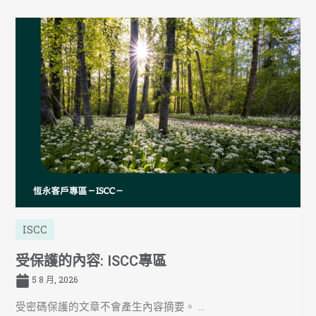
ISCC
受保護的內容: ISCC專區
5 8 月, 2026
受密碼保護的文章不會產生內容摘要。 ...