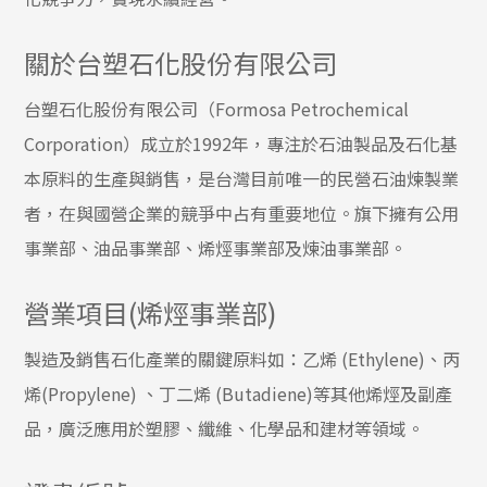
關於台塑石化股份有限公司
台塑石化股份有限公司（Formosa Petrochemical
Corporation）成立於1992年，專注於石油製品及石化基
本原料的生產與銷售，是台灣目前唯一的民營石油煉製業
者，在與國營企業的競爭中占有重要地位。旗下擁有公用
事業部、油品事業部、烯烴事業部及煉油事業部。
營業項目(烯烴事業部)
製造及銷售石化產業的關鍵原料如：乙烯 (Ethylene)、丙
烯(Propylene) 、丁二烯 (Butadiene)等其他烯烴及副產
品，廣泛應用於塑膠、纖維、化學品和建材等領域。