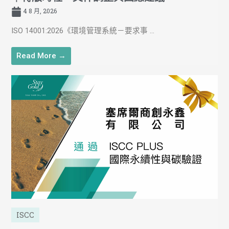
4 8 月, 2026
ISO 14001:2026《環境管理系統－要求事 ...
Read More →
ISCC