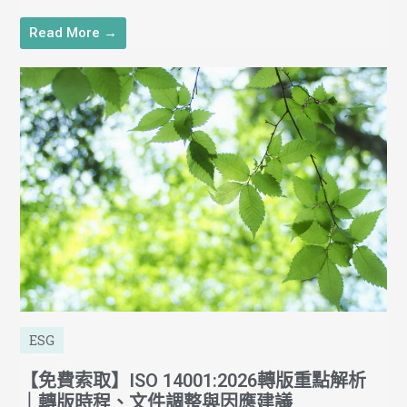
Read More →
ESG
【免費索取】ISO 14001:2026轉版重點解析
｜轉版時程、文件調整與因應建議