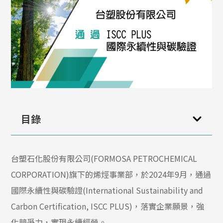
目錄
台塑石化股份有限公司(FORMOSA PETROCHEMICAL
CORPORATION)旗下的烯烴事業部，於2024年9月，通過
國際永續性與碳驗證(International Sustainability and
Carbon Certification, ISCC PLUS)，落實企業願景，強
化競爭力，實現永續經營。