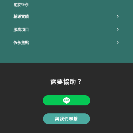
關於恆永
輔導實績
服務項目
恆永焦點
需要協助？
與我們聯繫