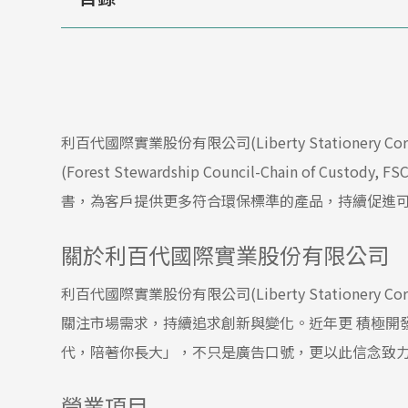
利百代國際實業股份有限公司(Liberty Stationer
(Forest Stewardship Council-Chain of C
書，為客戶提供更多符合環保標準的產品，持續促進
關於利百代國際實業股份有限公司
利百代國際實業股份有限公司(Liberty Stationer
關注市場需求，持續追求創新與變化。近年更 積極開
代，陪著你長大」，不只是廣告口號，更以此信念致力
營業項目