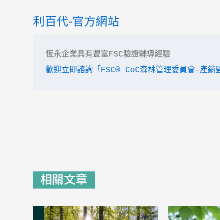
利百代-官方網站
歡迎立即諮詢「FSC® CoC森林管理委員會-產
相關文章