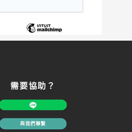
需要協助？
與我們聯繫