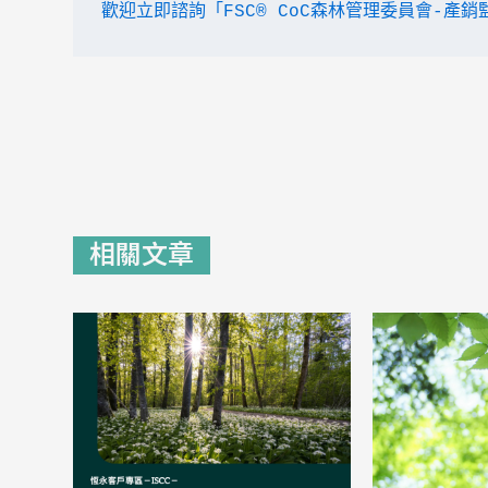
歡迎立即諮詢「FSC® CoC森林管理委員會-產
相關文章