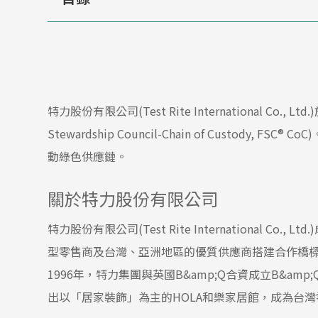
特力股份有限公司(Test Rite International Co.
Stewardship Council-Chain of Custod
動綠色供應鏈。
關於特力股份有限公司
特力股份有限公司(Test Rite International 
型零售商及台灣、亞洲地區的優質供應商搭建合作橋
1996年，特力集團與英國B&amp;Q合資成立B&a
出以「居家裝飾」為主的HOLA和樂家居館，成為台