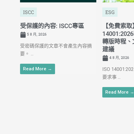
ISCC
ESG
受保護的內容: ISCC專區
【免費索取】
14001:2
5 8 月, 2026
轉版時程、
受密碼保護的文章不會產生內容摘
建議
要。 ...
4 8 月, 2026
Read More →
ISO 14001
要求事 ...
Read More 