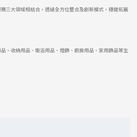
服務三大領域相結合，透過全方位整合及創新模式，穩健拓展
用品、收納用品、衛浴用品、燈飾、廚房用品、家用飾品等生