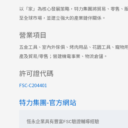
以「家」為核心發展策略，特力集團將貿易、零售、
至全球市場，並建立強大的產業鏈伴關係。
營業項目
五金工具、室內外傢俱、烤肉用品、花園工具、寵物
產及貿易/零售；營建機電事業、物流倉儲。
許可證代碼
FSC-C204401
特力集團-官方網站