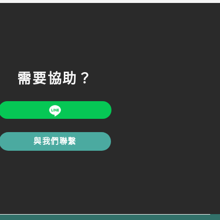
需要協助？
與我們聯繫