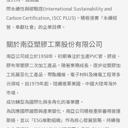
際永續性與碳驗證(International Sustainability and
Carbon Certification, ISCC PLUS)。積極落實「永續經
營、奉獻社會」的企業目標。
關於南亞塑膠工業股份有限公司
南亞公司成立於1958年，初期專注於生產PVC管、膠皮、
膠布等塑膠二次加工產品。隨著業務成長，逐步從塑膠加
工拓展至化工產品、聚酯纖維、電子材料及機電工程等多
元領域。自1979年起，陸續進軍美國、中國大陸等海外
市場，
成功轉型為國際化與多角化的事業體。
為因應國際趨勢與產業變化，南亞公司積極重新審視營運
脈絡，並以「ESG推動組織」作為核心發展策略，持續強