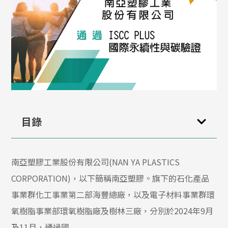
目錄
南亞塑膠工業股份有限公司(NAN YA PLASTICS
CORPORATION)，以下簡稱南亞塑膠。旗下的石化產品
事業群化工事業第二部海豐總廠，以及電子材料事業群環
氧樹脂事業部環氧樹脂廠及樹林三廠，分別於2024年9月
及11月，通過國