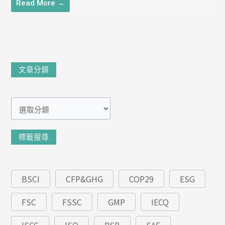
Read More →
文
文章分類
章
分
類
標籤搜尋
BSCI
CFP&GHG
COP29
ESG
FSC
FSSC
GMP
IECQ