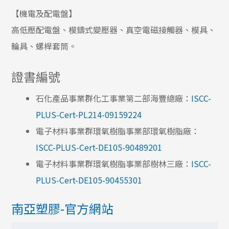
【機電及配電盤】
高低壓配電盤、模鑄式變壓器、真空電磁接觸器、模具、
輪具、螺桿套筒。
證書編號
石化產品事業群化工事業第二部海豐總廠：
ISCC-
PLUS-Cert-PL214-09159224
電子材料事業群環氧樹脂事業部環氧樹脂廠：
ISCC-PLUS-Cert-DE105-90489201
電子材料事業群環氧樹脂事業部樹林三廠：
ISCC-
PLUS-Cert-DE105-90455301
南亞塑膠-官方網站