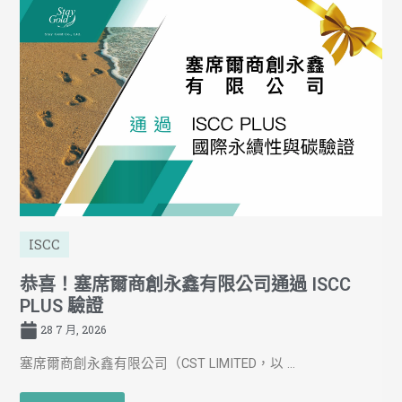
ISCC
恭喜！塞席爾商創永鑫有限公司通過 ISCC
PLUS 驗證
28 7 月, 2026
塞席爾商創永鑫有限公司（CST LIMITED，以 ...