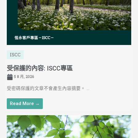
ISCC
受保護的內容: ISCC專區
5 8 月, 2026
受密碼保護的文章不會產生內容摘要。 ...
Read More →