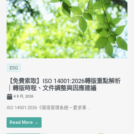
ESG
【免費索取】ISO 14001:2026轉版重點解析
｜轉版時程、文件調整與因應建議
4 8 月, 2026
ISO 14001:2026《環境管理系統－要求事 ...
Read More →