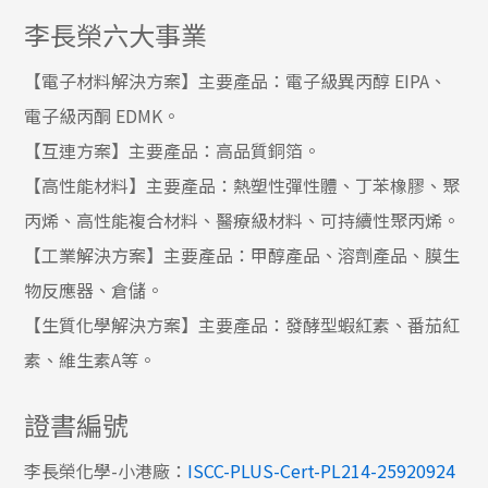
李長榮六大事業
【電子材料解決方案】主要產品：電子級異丙醇 EIPA、
電子級丙酮 EDMK。
【互連方案】主要產品：高品質銅箔。
【高性能材料】主要產品：熱塑性彈性體、丁苯橡膠、聚
丙烯、高性能複合材料、醫療級材料、可持續性聚丙烯。
【工業解決方案】主要產品：甲醇產品、溶劑產品、膜生
物反應器、倉儲。
【生質化學解決方案】主要產品：發酵型蝦紅素、番茄紅
素、維生素A等。
證書編號
李長榮化學-小港廠：
ISCC-PLUS-Cert-PL214-25920924