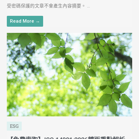
受密碼保護的文章不會產生內容摘要。 ...
Read More →
ESG