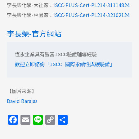
李長榮化學-大社廠：
ISCC-PLUS-Cert-PL214-31114824
李長榮化學-林園廠：
ISCC-PLUS-Cert-PL214-32102124
李長榮-官方網站
歡迎立即諮詢「ISCC 國際永續性與碳驗證」
【圖片來源】
David Barajas
Facebook
Email
Line
Copy
分
Link
享