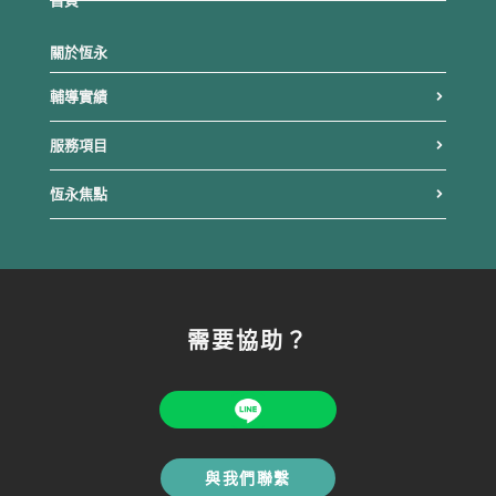
首頁
關於恆永
輔導實績
服務項目
恆永焦點
需要協助？
與我們聯繫