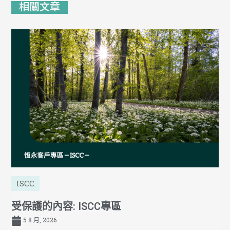
相關文章
ISCC
受保護的內容: ISCC專區
5 8 月, 2026