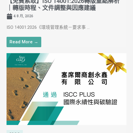
【免費索取】ISO 14001:2026轉版重點解析
｜轉版時程、文件調整與因應建議
4 8 月, 2026
ISO 14001:2026《環境管理系統－要求事 ...
Read More →