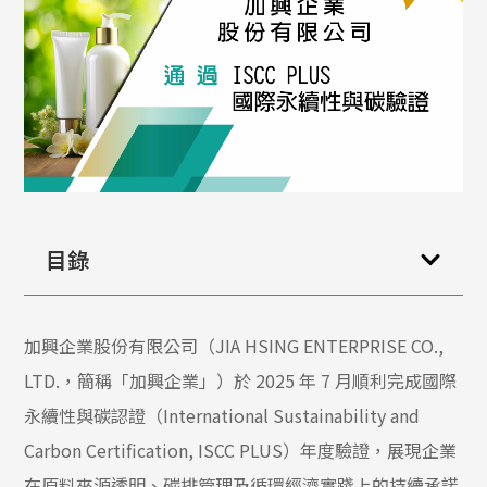
目錄
加興企業股份有限公司（JIA HSING ENTERPRISE CO.,
LTD.，簡稱「加興企業」）於 2025 年 7 月順利完成國際
永續性與碳認證（International Sustainability and
Carbon Certification, ISCC PLUS）年度驗證，展現企業
在原料來源透明、碳排管理及循環經濟實踐上的持續承諾