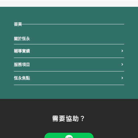
首頁
關於恆永
輔導實績
服務項目
恆永焦點
需要協助？