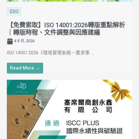
ESG
【免費索取】ISO 14001:2026轉版重點解析
｜轉版時程、文件調整與因應建議
4 8 月, 2026
ISO 14001:2026《環境管理系統－要求事 ...
Read More →