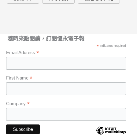
隨時來點閱讀，訂閱恆永電子報
*
indicates required
*
Email Address
*
First Name
*
Company