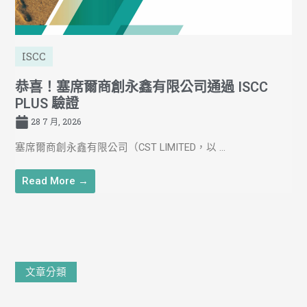
ISCC
恭喜！塞席爾商創永鑫有限公司通過 ISCC
PLUS 驗證
28 7 月, 2026
塞席爾商創永鑫有限公司（CST LIMITED，以 ...
Read More →
文
文章分類
章
分