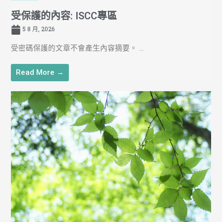
受保護的內容: ISCC專區
5 8 月, 2026
受密碼保護的文章不會產生內容摘要。 ...
Read More →