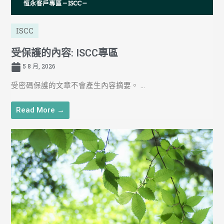
ISCC
受保護的內容: ISCC專區
5 8 月, 2026
受密碼保護的文章不會產生內容摘要。 ...
Read More →