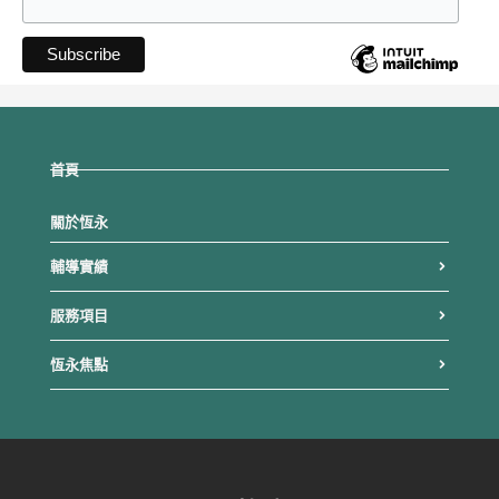
首頁
關於恆永
輔導實績
服務項目
恆永焦點