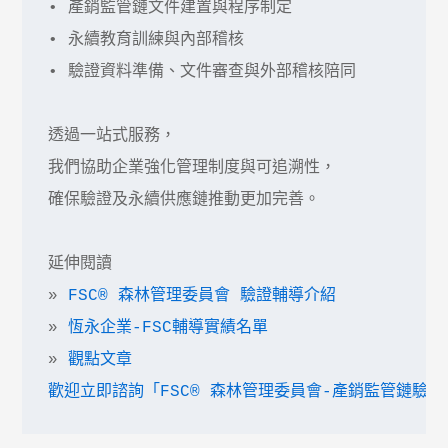
• 產銷監管鏈文件建置與程序制定

• 永續教育訓練與內部稽核

• 驗證資料準備、文件審查與外部稽核陪同

透過一站式服務，

我們協助企業強化管理制度與可追溯性，

確保驗證及永續供應鏈推動更加完善。

延伸閱讀 

» 
FSC® 森林管理委員會 驗證輔導介紹　
» 
恆永企業-FSC輔導實績名單
» 
觀點文章
歡迎立即諮詢「FSC® 森林管理委員會-產銷監管鏈驗