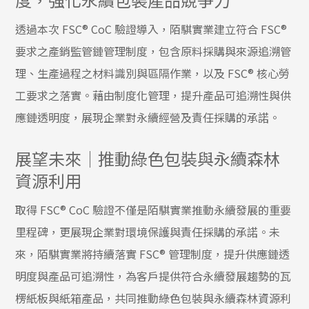
透過本次 FSC® CoC 驗證導入，陌騏實業建立符合 FSC®
要求之產銷監管鏈管理制度，包含原料採購與來源追溯管
理、生產過程之材料識別與區隔作業，以及 FSC® 核心勞
工要求之落實。藉由制度化管理，提升產品可追溯性與供
應鏈透明度，展現企業對永續經營及責任採購的承諾。
展望未來│推動綠色包裝與永續森林
資源利用
取得 FSC® CoC 驗證不僅是陌騏實業推動永續發展的重要
里程碑，更展現企業對環境保護與責任採購的承諾。未
來，陌騏實業將持續落實 FSC® 管理制度，提升供應鏈透
明度與產品可追溯性，為客戶提供符合永續發展趨勢的瓦
楞紙板與紙箱產品，共同推動綠色包裝與永續森林資源利