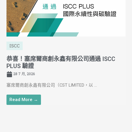
ISCC
恭喜！塞席爾商創永鑫有限公司通過 ISCC
PLUS 驗證
28 7 月, 2026
塞席爾商創永鑫有限公司（CST LIMITED，以 ...
Read More →