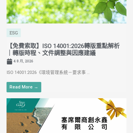
ESG
【免費索取】ISO 14001:2026轉版重點解析
｜轉版時程、文件調整與因應建議
4 8 月, 2026
ISO 14001:2026《環境管理系統－要求事 ...
Read More →