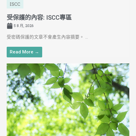
ISCC
受保護的內容: ISCC專區
5 8 月, 2026
受密碼保護的文章不會產生內容摘要。 ...
Read More →