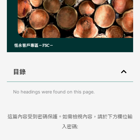
目錄
No headings were found on this page.
這篇內容受到密碼保護。如需檢視內容，請於下方欄位輸
入密碼: