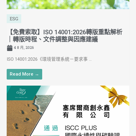
ESG
【免費索取】ISO 14001:2026轉版重點解析
｜轉版時程、文件調整與因應建議
4 8 月, 2026
ISO 14001:2026《環境管理系統－要求事 ...
Read More →