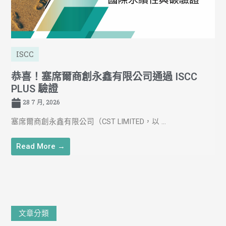
ISCC
恭喜！塞席爾商創永鑫有限公司通過 ISCC
PLUS 驗證
28 7 月, 2026
塞席爾商創永鑫有限公司（CST LIMITED，以 ...
Read More →
文
文章分類
章