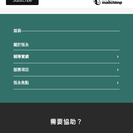
首頁
關於恆永
輔導實績
服務項目
恆永焦點
需要協助？