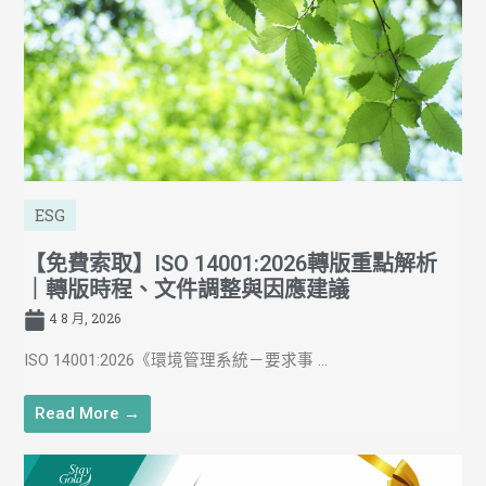
ESG
【免費索取】ISO 14001:2026轉版重點解析
｜轉版時程、文件調整與因應建議
4 8 月, 2026
ISO 14001:2026《環境管理系統－要求事 ...
Read More →