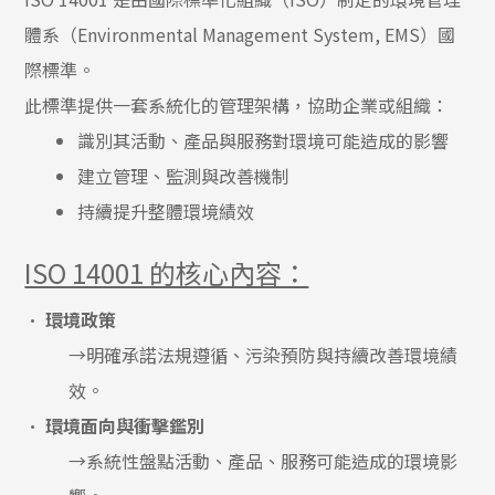
體系（Environmental Management System, EMS）國
際標準。
此標準提供一套系統化的管理架構，協助企業或組織：
識別其活動、產品與服務對環境可能造成的影響
建立管理、監測與改善機制
持續提升整體環境績效
ISO 14001 的核心內容：
•
環境政策
→明確承諾法規遵循、污染預防與持續改善環境績
效。
•
環境面向與衝擊鑑別
→系統性盤點活動、產品、服務可能造成的環境影