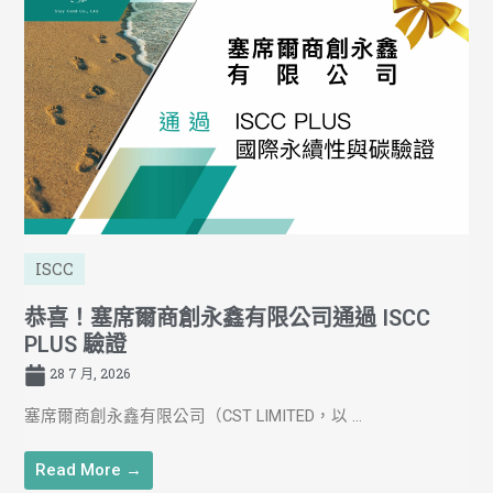
ISCC
恭喜！塞席爾商創永鑫有限公司通過 ISCC
PLUS 驗證
28 7 月, 2026
塞席爾商創永鑫有限公司（CST LIMITED，以 ...
Read More →