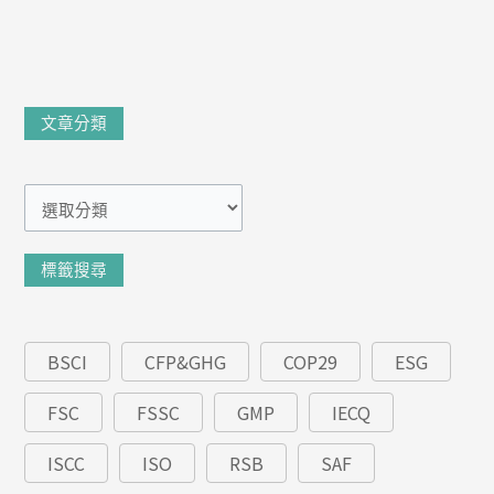
文
文章分類
章
分
類
標籤搜尋
BSCI
CFP&GHG
COP29
ESG
FSC
FSSC
GMP
IECQ
ISCC
ISO
RSB
SAF