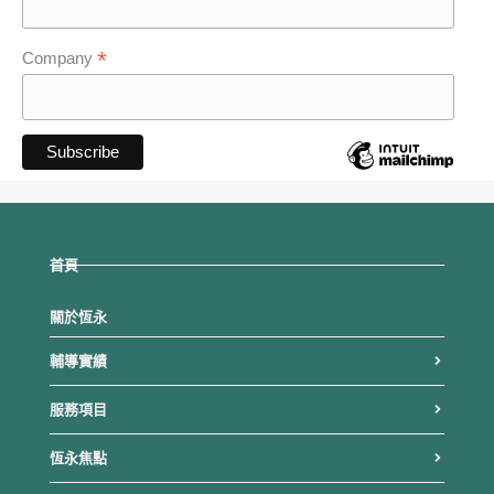
*
Company
首頁
關於恆永
輔導實績
服務項目
恆永焦點