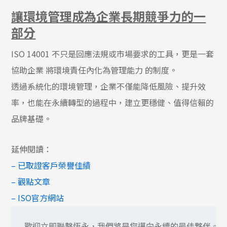
讓環境管理成為企業長期競爭力的一
部分
ISO 14001 不只是回應法規或市場要求的工具，更是一套
協助企業 將環境責任內化為管理能力 的制度。
透過系統化的環境管理，企業不僅能降低風險、提升效
率，也能在永續轉型的過程中，建立更穩健、值得信賴的
品牌基礎。
延伸閱讀：
–
已取證客戶榮譽佳績
–
觀點文章
– ISO
官方網站