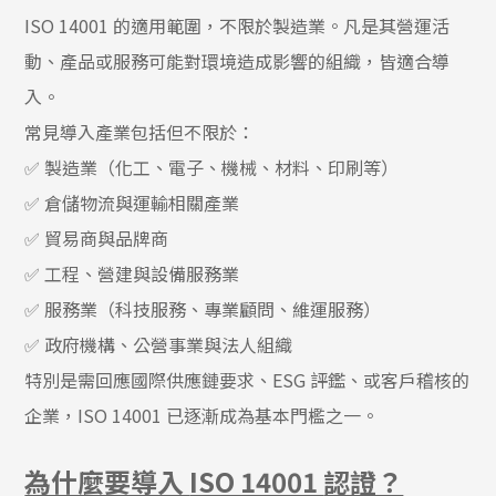
ISO 14001 的適用範圍，不限於製造業。凡是其營運活
動、產品或服務可能對環境造成影響的組織，皆適合導
入。
常見導入產業包括但不限於：
✅ 製造業（化工、電子、機械、材料、印刷等）
✅ 倉儲物流與運輸相關產業
✅ 貿易商與品牌商
✅ 工程、營建與設備服務業
✅ 服務業（科技服務、專業顧問、維運服務）
✅ 政府機構、公營事業與法人組織
特別是需回應國際供應鏈要求、ESG 評鑑、或客戶稽核的
企業，ISO 14001 已逐漸成為基本門檻之一。
為什麼要導入
ISO 14001
認證？