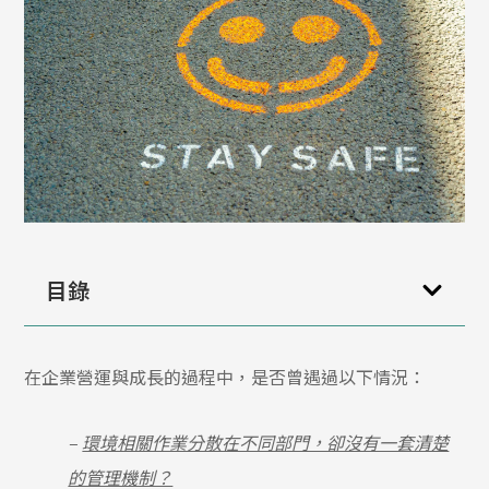
目錄
在企業營運與成長的過程中，是否曾遇過以下情況：
–
環境相關作業分散在不同部門，卻沒有一套清楚
的管理機制？