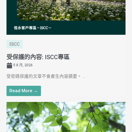
ISCC
受保護的內容: ISCC專區
5 8 月, 2026
受密碼保護的文章不會產生內容摘要。 ...
Read More →