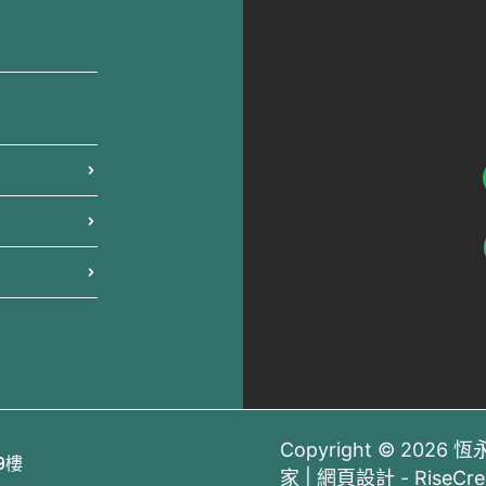
Copyright © 202
9樓
家 | 網頁設計 -
RiseCr