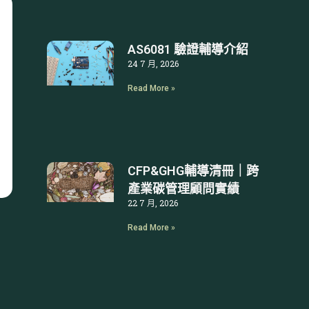
AS6081 驗證輔導介紹
24 7 月, 2026
Read More »
CFP&GHG輔導清冊｜跨
產業碳管理顧問實績
22 7 月, 2026
Read More »
文
章