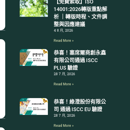
【免費索取】ISO
14001:2026轉版重點解
析 ｜轉版時程、文件調
整與因應建議
4 8 月, 2026
Read More »
恭喜！塞席爾商創永鑫
有限公司通過 ISCC
PLUS 驗證
28 7 月, 2026
Read More »
恭喜！綠澄股份有限公
司 通過 ISCC EU 驗證
28 7 月, 2026
Read More »