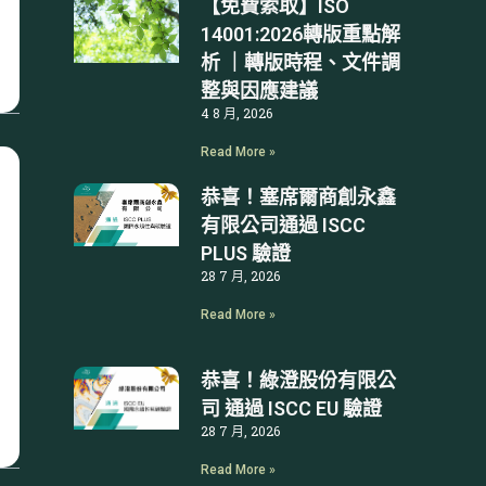
【免費索取】ISO
14001:2026轉版重點解
析 ｜轉版時程、文件調
整與因應建議
4 8 月, 2026
Read More »
恭喜！塞席爾商創永鑫
有限公司通過 ISCC
PLUS 驗證
28 7 月, 2026
Read More »
恭喜！綠澄股份有限公
司 通過 ISCC EU 驗證
28 7 月, 2026
Read More »