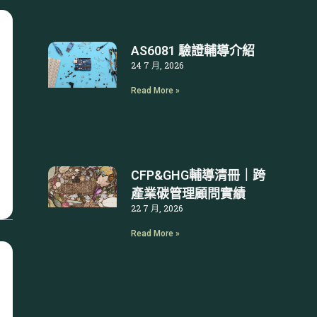
AS6081 驗證輔導介紹
24 7 月, 2026
Read More »
CFP&GHG輔導清冊｜跨
產業碳管理顧問實績
22 7 月, 2026
Read More »
文
章