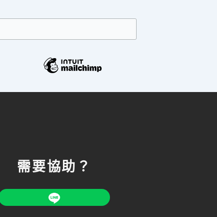
需要協助？