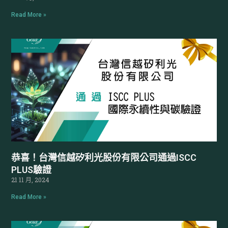
Read More »
恭喜！台灣信越矽利光股份有限公司通過ISCC
PLUS驗證
21 11 月, 2024
Read More »