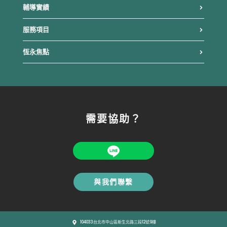
輔導實績
服務項目
恆永焦點
需要協助？
與我們聯繫
104033台北市中山區新生北路三段12號9樓