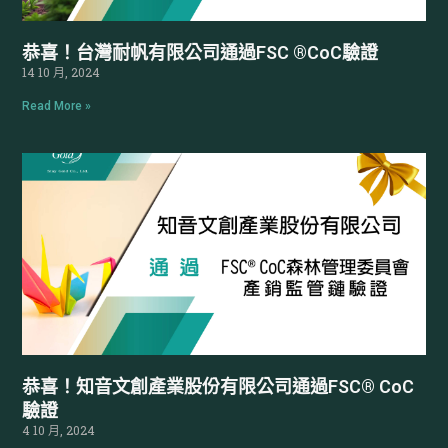
恭喜！台灣耐帆有限公司通過FSC ®CoC驗證
14 10 月, 2024
Read More »
恭喜！知音文創產業股份有限公司通過FSC® CoC
驗證
4 10 月, 2024