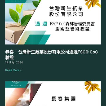
恭喜！台灣新生紙業股份有限公司通過FSC® CoC
驗證
19 11 月, 2024
Read More »