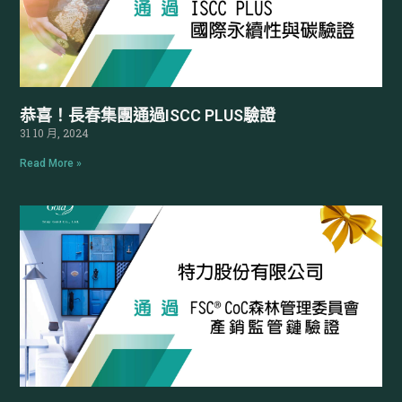
恭喜！長春集團通過ISCC PLUS驗證
31 10 月, 2024
Read More »