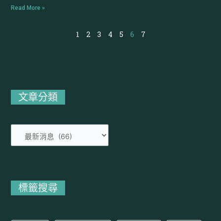
Read More »
1
2
3
4
5
6
7
文
章
分
文章分類
類
標籤搜尋