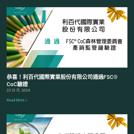
恭喜！利百代國際實業股份有限公司通過FSC®
CoC驗證
23 10 月, 2024
Read More »