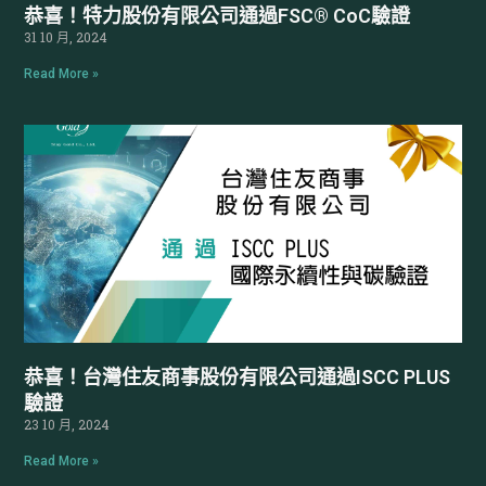
恭喜！特力股份有限公司通過FSC® CoC驗證
31 10 月, 2024
Read More »
恭喜！台灣住友商事股份有限公司通過ISCC PLUS
驗證
23 10 月, 2024
Read More »