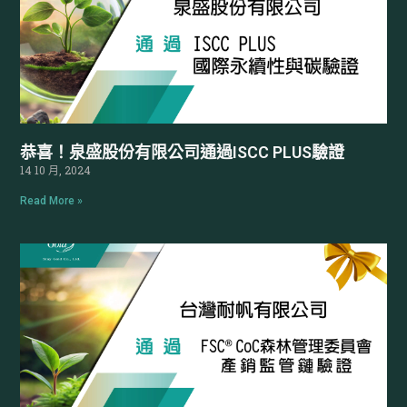
恭喜！泉盛股份有限公司通過ISCC PLUS驗證
14 10 月, 2024
Read More »